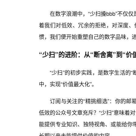
在数字浪潮中，“少扫搡bbb”不
着我们对低效、冗余的拒绝，对深度、价
惯，我们便开始重塑自己的数字品味，进
“少扫”的进阶：从“断舍离”到“价
“少扫”的初步实践，是数字生活的“
中，实现“价值最大化”。
订阅与关注的“精挑细选”：你的邮
低效的公众号文章充斥？“少扫”意味着
能提供专业知识、独特视角、或能给你
长期以来未能提供价值的内容。