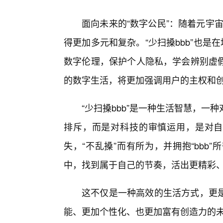
面向未来的“数字公民”：随着元宇宙
得更加多元和复杂。“少扫搡bbb”也是
数字伦理，保护个人隐私，学会辨别虚
的数字生活，将更加强调用户的主权和
“少扫搡bbb”是一种生活智慧，
排斥，而是对科技的审慎运用，是对自
失，“不乱搡”而有所为，并拥抱“bb
中，找到属于自己的节奏，活出更精彩
这不仅是一种高效的生活方式，更
能、更加个性化、也更加富有创造力的