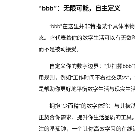
“bbb”：无限可能，自主定义
“bbb”在这里并非特指某个具体
态。它代表着你的数字生活可以有无数
而不是被动接受。
自定义你的数字边界：“少扫搡bbb
用规则，例如“工作时间不看社交媒体”
是帮助你更好地平衡数字生活与现实生
拥抱“少而精”的数字体验：与其被
正契合你需求、提升你生活品质的工具
注的番茄钟，一个让你高效学习的在线课