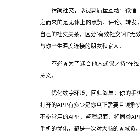
精简社交，珍视高质量互动：微信
之而来的是无休止的点赞、评论、转发，以
自己的社交关系，区分“有效社交”和“
与你产生深度连接的朋友和家人。
不必🔥为了迎合他人或保📌持“
意义。
优化数字环境，回归简单：你的手机
打开的APP有多少是你真正需要且频繁使
不🎯常用的APP，整理桌面，将同类
手机的优化，都是一次对大脑的🔥减负