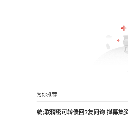
为你推荐
统;联精密可转债回?复问询 拟募集资