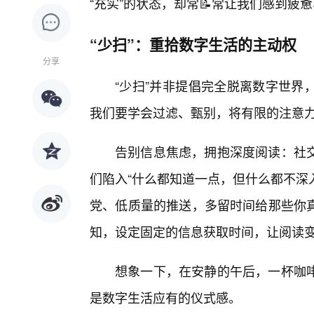
“充实”的状态，却常📝常让我们感到疲
“少扫”：重拾数字生活的主动权
分享
“少扫”并非提倡完全脱离数字世界
我们要学会过滤、甄别，将有限的注意力
告别信息焦虑，拥抱深度阅读：社
们陷入“什么都知道一点，但什么都不深
党、低质量的推送，多留时间给那些你
知，设定固定的信息获取时间，让阅读
想象一下，在安静的午后，一杯咖
是数字生活应有的仪式感。