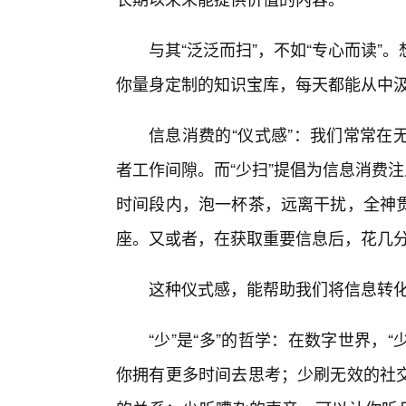
与其“泛泛而扫”，不如“专心而读
你量身定制的知识宝库，每天都能从中
信息消费的“仪式感”：我们常常在
者工作间隙。而“少扫”提倡为信息消费
时间段内，泡一杯茶，远离干扰，全神
座。又或者，在获取重要信息后，花几
这种仪式感，能帮助我们将信息转化
“少”是“多”的哲学：在数字世界，
你拥有更多时间去思考；少刷无效的社