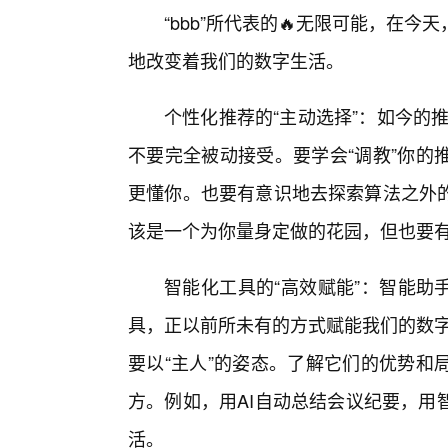
“bbb”所代表的🔥无限可能，在
地改变着我们的数字生活。
个性化推荐的“主动选择”：如今的推
不要完全被动接受。要学会“调教”你的
更懂你。也要有意识地去探索算法之外
该是一个为你量身定做的花园，但也要
智能化工具的“高效赋能”：智能助
具，正以前所未有的方式赋能我们的数字
要以“主人”的姿态。了解它们的优势和
方。例如，用AI自动总结会议纪要，用
活。