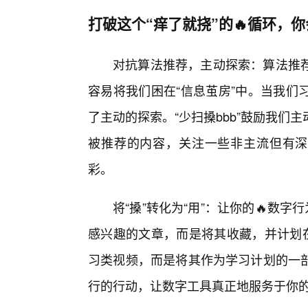
打破这个“痒了就挠”的🔥循环，
对抗算法推荐，主动探索：算法推
容易将我们困在“信息茧房”中。当我们
了主动的探索。“少扫搡bbb”鼓励我
被推荐的内容，关注一些非主流但有深度
彩。
将“搡”转化为“用”：让你的🔥数字
感兴趣的文章，而是将其收藏，并计划在
习类视频，而是将其作为学习计划的一
行的行动，让数字工具真正地服务于你