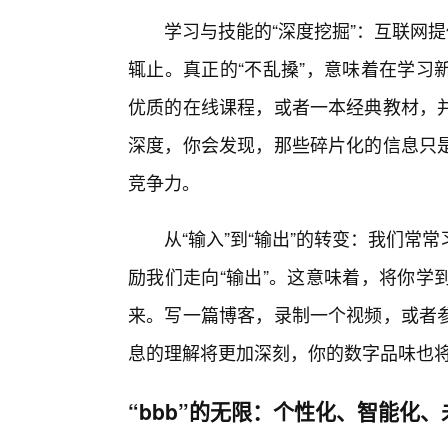
学习与技能的“深度挖掘”：互联网
辄止。真正的“不乱搡”，意味着在学习
优质的在线课程，或者一本经典教材，
深度，你会发现，那些碎片化的信息只
竞争力。
从“输入”到“输出”的转变：我们常常
励我们走向“输出”。这意味着，将你学
来。写一篇博客，录制一个视频，或者
息的理解将更加深刻，你的数字品味也
“bbb”的无限：个性化、智能化、