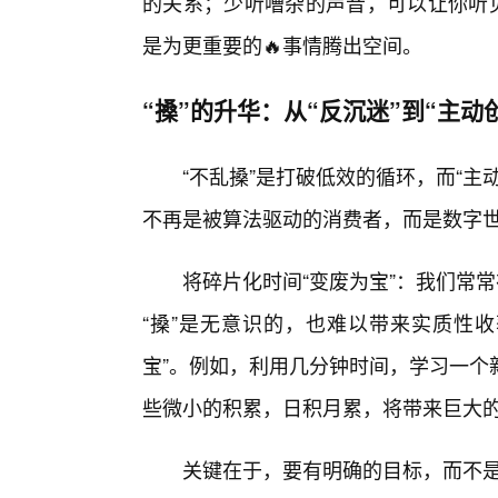
的关系；少听嘈杂的声音，可以让你听见
是为更重要的🔥事情腾出空间。
“搡”的升华：从“反沉迷”到“主动
“不乱搡”是打破低效的循环，而“
不再是被算法驱动的消费者，而是数字
将碎片化时间“变废为宝”：我们常
“搡”是无意识的，也难以带来实质性收
宝”。例如，利用几分钟时间，学习一个
些微小的积累，日积月累，将带来巨大
关键在于，要有明确的目标，而不是