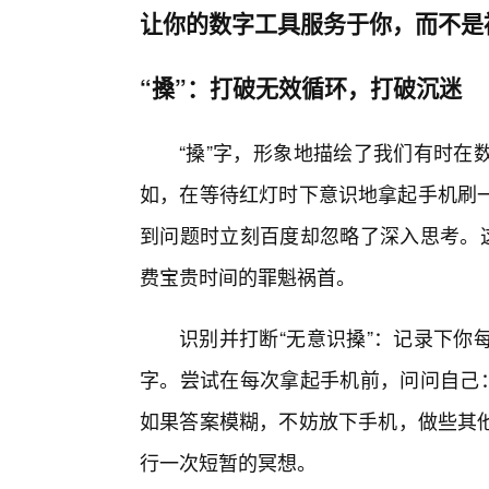
让你的数字工具服务于你，而不是
“搡”：打破无效循环，打破沉迷
“搡”字，形象地描绘了我们有时在
如，在等待红灯时下意识地拿起手机刷
到问题时立刻百度却忽略了深入思考。这
费宝贵时间的罪魁祸首。
识别并打断“无意识搡”：记录下你
字。尝试在每次拿起手机前，问问自己：
如果答案模糊，不妨放下手机，做些其
行一次短暂的冥想。