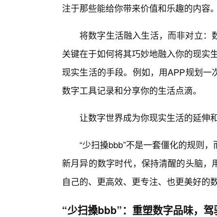
注于那些能给你带来价值和乐趣的内容
将数字生活融入生活，而非对立：数
关键在于如何将其巧妙地融入你的现实生
现实生活的手段。例如，用APP规划一
数字工具记录和分享你的生活点滴。
让数字世界成为你现实生活的延伸和
“少扫搡bbb”不是一套僵化的规
新月异的数字时代，保持清醒的头脑，
自己的、更高效、更专注、也更美好的
“少扫搡bbb”：重塑数字品味，