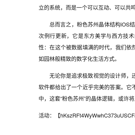
立的系统，而是一个可以互动、可以共
总而言之，粉色苏州晶体结构iOS结
次例行更新，它是东方美学与西方技术
性：在这个被数据填满的时代，我们依
如园林般精致的数字化生活方式。
无论你是追求极致视觉的设计师，
软件都给出了一个近乎完美的答案。它
中，这套“粉色苏州”的晶体逻辑，或许
活动：【
hKszRFt4WyWwhC373uUSCF