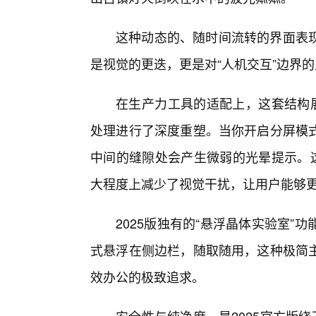
这种动态的、随时间流转的界面表
是视觉的更迭，更是对“人机交互”边界
在生产力工具的适配上，这套结构展
处理进行了深度重塑。当你开启分屏模
中间的缝隙处会产生微弱的光晕提示。这
大程度上减少了视觉干扰，让用户能够更
2025版独有的“悬浮晶体实验室
式悬浮在侧边栏，随取随用，这种极简
效办公的极致追求。